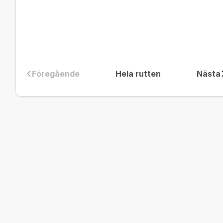
Föregående
Hela rutten
Nästa