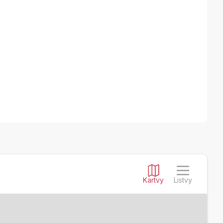
Kartvy
Listvy