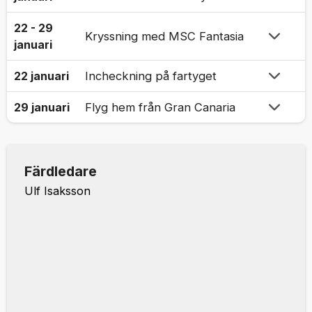
22 - 29
Kryssning med MSC Fantasia
januari
22 januari
Incheckning på fartyget
29 januari
Flyg hem från Gran Canaria
Färdledare
Ulf Isaksson