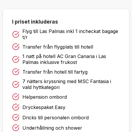
I priset inkluderas
Flyg till Las Palmas inkl 1 incheckat bagage
t/r
Transfer från flygplats till hotell
1 natt på hotell AC Gran Canaria i Las
Palmas inklusive frukost
Transfer från hotell till fartyg
7 nätters kryssning med MSC Fantasia i
vald hyttkategori
Helpension ombord
Dryckespaket Easy
Dricks till personalen ombord
Underhållning och shower