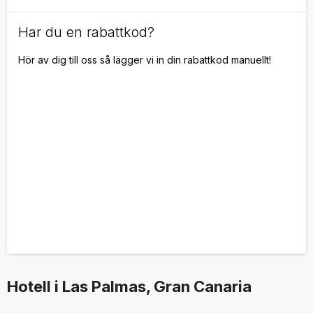
Har du en rabattkod?
Hör av dig till oss så lägger vi in din rabattkod manuellt!
Hotell i Las Palmas, Gran Canaria