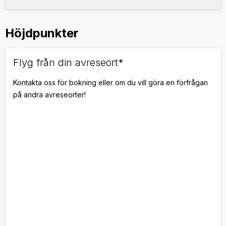
Höjdpunkter
Flyg från din avreseort*
Kontakta oss för bokning eller om du vill göra en förfrågan
på andra avreseorter!