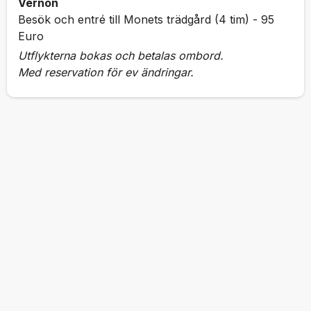
Vernon
Besök och entré till Monets trädgård (4 tim) - 95
Euro
Utflykterna bokas och betalas ombord.
Med reservation för ev ändringar.