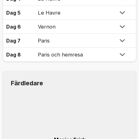
Dag 5
Le Havre
Dag 6
Vernon
Dag 7
Paris
Dag 8
Paris och hemresa
Färdledare