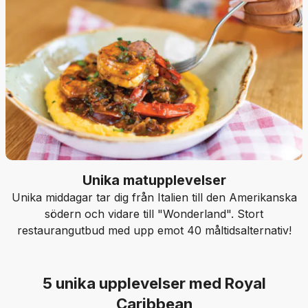
Unika matupplevelser
Unika middagar tar dig från Italien till den Amerikanska
södern och vidare till "Wonderland". Stort
restaurangutbud med upp emot 40 måltidsalternativ!
5 unika upplevelser med Royal
Caribbean