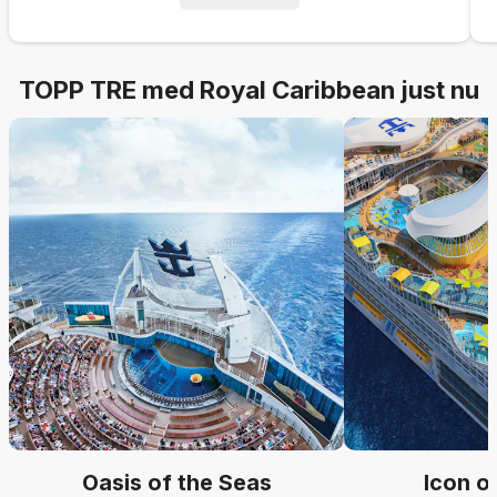
TOPP TRE med Royal Caribbean just nu
Oasis of the Seas
Icon o