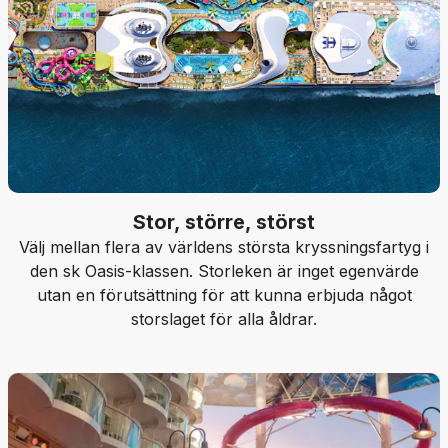
Stor, större, störst
Välj mellan flera av världens största kryssningsfartyg i
den sk Oasis-klassen. Storleken är inget egenvärde
utan en förutsättning för att kunna erbjuda något
storslaget för alla åldrar.