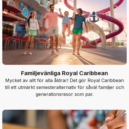
Familjevänliga Royal Caribbean
Mycket av allt för alla åldrar! Det gör Royal Caribbean
till ett utmärkt semesteralternativ för såväl familjer och
generationsresor som par.