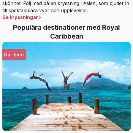
skönhet. Följ med på en kryssning i Asien, som bjuder in
till spektakulära vyer och upplevelser.
Se kryssningar
Populära destinationer med Royal
Caribbean
Karibien