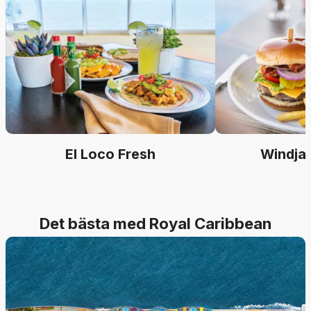
El Loco Fresh
Windja
Det bästa med Royal Caribbean