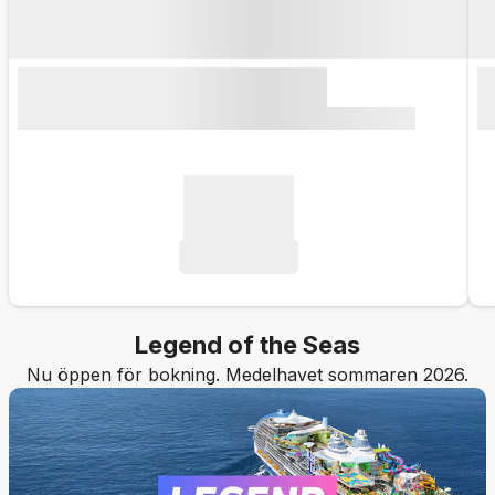
Legend of the Seas
Nu öppen för bokning. Medelhavet sommaren 2026.