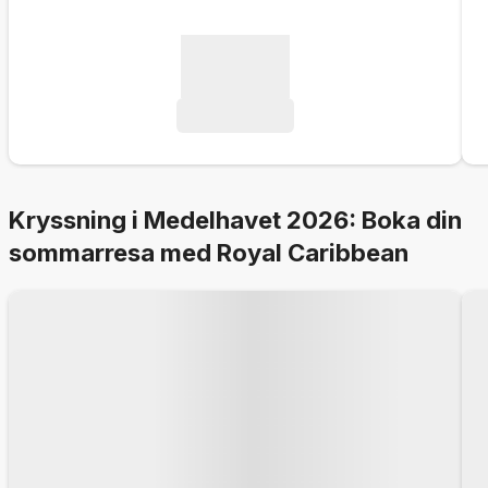
Kryssning i Medelhavet 2026: Boka din
sommarresa med Royal Caribbean