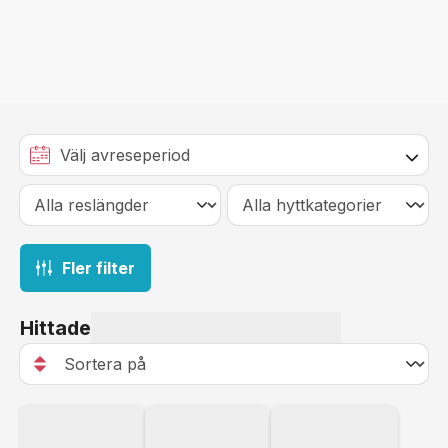
Fler filter
Hittade