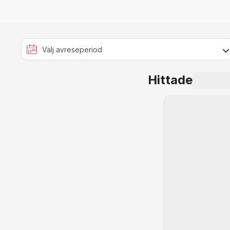
Hittade