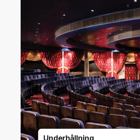
Underhållning