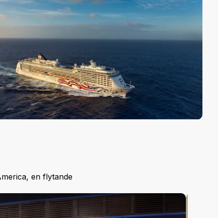
merica, en flytande