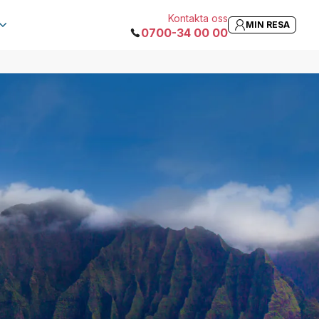
Kontakta oss
MIN RESA
0700-34 00 00