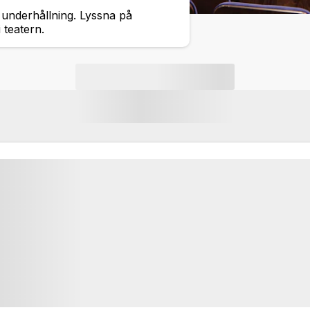
 underhållning. Lyssna på
 teatern.