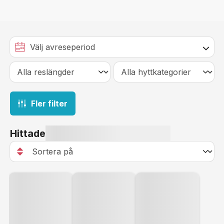
Fler filter
Hittade