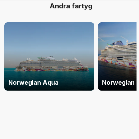
Andra fartyg
Norwegian Aqua
Norwegian 