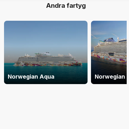
Andra fartyg
Norwegian Aqua
Norwegian 