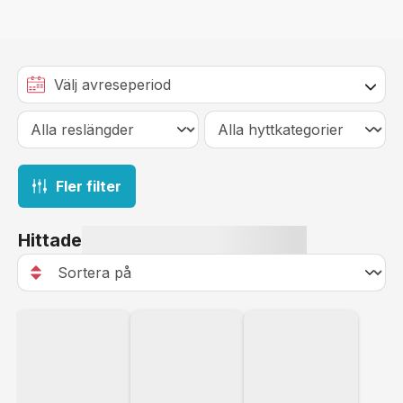
Fler filter
Hittade