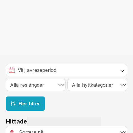
Fler filter
Hittade