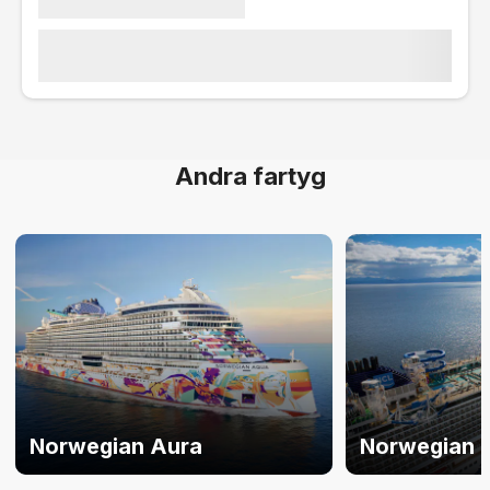
Andra fartyg
Norwegian Aura
Norwegian B