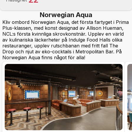
Norwegian Aqua
Kliv ombord Norwegian Aqua, det första fartyget i Prima
Plus-klassen, med konst designad av Allison Hueman,
NCL:s första kvinnliga skrovkonstnär. Upplev en värld
av kulinariska läckerheter på Indulge Food Halls olika
restauranger, upplev rutschbanan med fritt fall The
Drop och njut av eko-cocktails i Metropolitan Bar. På
Norwegian Aqua finns något för alla!