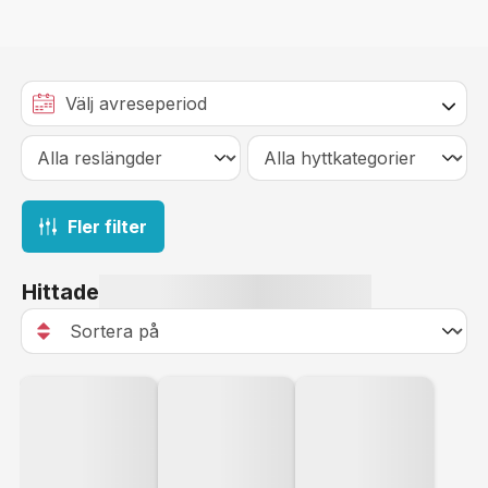
Fler filter
Hittade