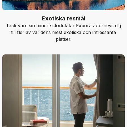
Exotiska resmål
Tack vare sin mindre storlek tar Expora Journeys dig
till fler av världens mest exotiska och intressanta
platser.