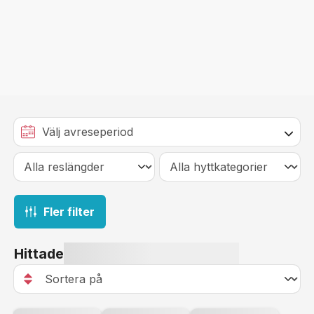
Fler filter
Hittade