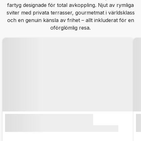
fartyg designade för total avkoppling. Njut av rymliga
sviter med privata terrasser, gourmetmat i världsklass
och en genuin känsla av frihet – allt inkluderat för en
oförglömlig resa.