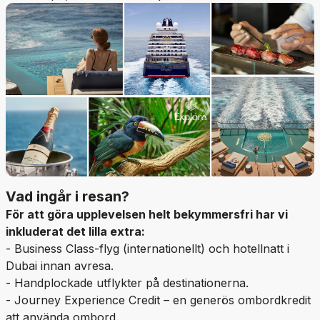
Vad ingår i resan?
För att göra upplevelsen helt bekymmersfri har vi
inkluderat det lilla extra:
- Business Class-flyg (internationellt) och hotellnatt i
Dubai innan avresa.
- Handplockade utflykter på destinationerna.
- Journey Experience Credit – en generös ombordkredit
att använda ombord.