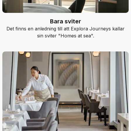
Bara sviter
Det finns en anledning till att Explora Journeys kallar
sin sviter "Homes at sea".