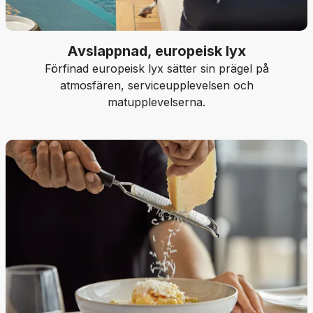
Avslappnad, europeisk lyx
Förfinad europeisk lyx sätter sin prägel på
atmosfären, serviceupplevelsen och
matupplevelserna.