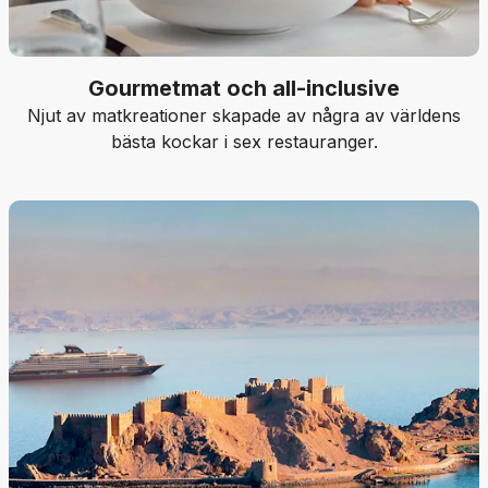
Gourmetmat och all-inclusive
Njut av matkreationer skapade av några av världens
bästa kockar i sex restauranger.