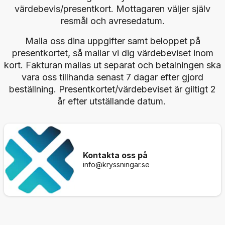
värdebevis/presentkort. Mottagaren väljer själv
resmål och avresedatum.
Maila oss dina uppgifter samt beloppet på
presentkortet, så mailar vi dig värdebeviset inom
kort. Fakturan mailas ut separat och betalningen ska
vara oss tillhanda senast 7 dagar efter gjord
beställning. Presentkortet/värdebeviset är giltigt 2
år efter utställande datum.
Kontakta oss på
info@kryssningar.se