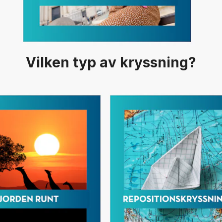
Vilken typ av kryssning?