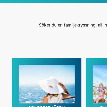
Söker du en familjekryssning, all 