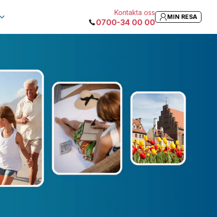
Kontakta oss
MIN RESA
0700-34 00 00