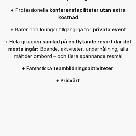
+
Professionella
konferensfaciliteter utan extra
kostnad
+
Barer och lounger tillgängliga för
privata event
+
Hela gruppen
samlad på en flytande resort där det
mesta ingår:
Boende, aktiviteter, underhållning, alla
måltider ombord – och flera spännande resmål
+
Fantastiska
teambildningsaktiviteter
+ Prisvärt