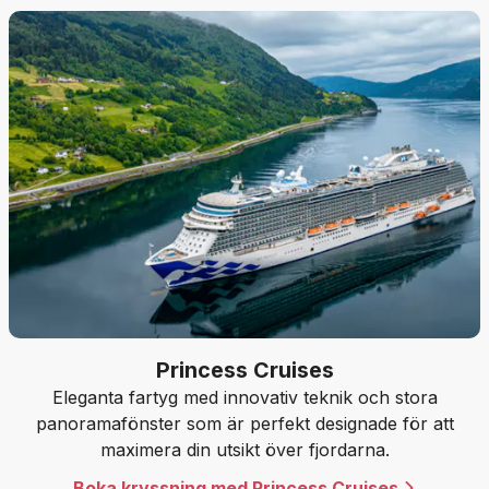
Princess Cruises
Eleganta fartyg med innovativ teknik och stora
panoramafönster som är perfekt designade för att
maximera din utsikt över fjordarna.
Boka kryssning med Princess Cruises