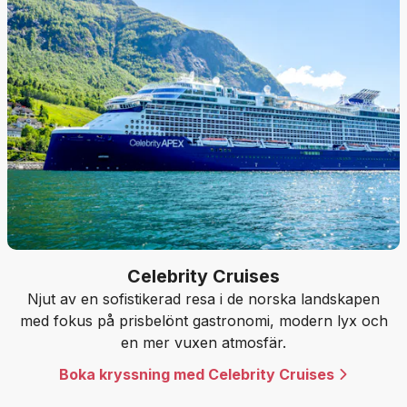
Celebrity Cruises
Njut av en sofistikerad resa i de norska landskapen
med fokus på prisbelönt gastronomi, modern lyx och
en mer vuxen atmosfär.
Boka kryssning med Celebrity Cruises