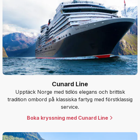
Cunard Line
Upptäck Norge med tidlös elegans och brittisk
tradition ombord på klassiska fartyg med förstklassig
service.
Boka kryssning med Cunard Line