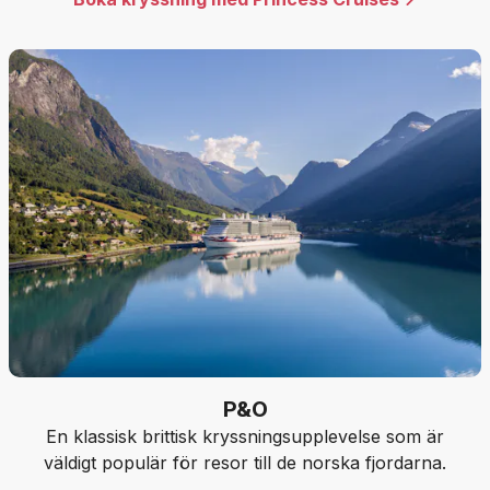
P&O
En klassisk brittisk kryssningsupplevelse som är
väldigt populär för resor till de norska fjordarna.