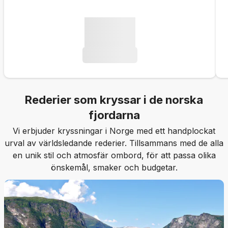
Rederier som kryssar i de norska
fjordarna
Vi erbjuder kryssningar i Norge med ett handplockat
urval av världsledande rederier. Tillsammans med de alla
en unik stil och atmosfär ombord, för att passa olika
önskemål, smaker och budgetar.