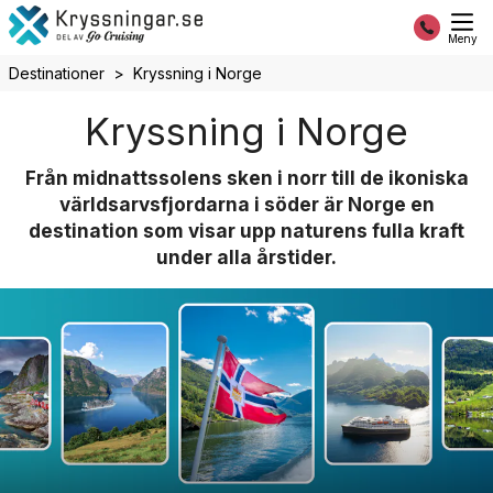
Meny
Destinationer
Kryssning i Norge
Kryssning i Norge
Från midnattssolens sken i norr till de ikoniska
världsarvsfjordarna i söder är Norge en
destination som visar upp naturens fulla kraft
under alla årstider.