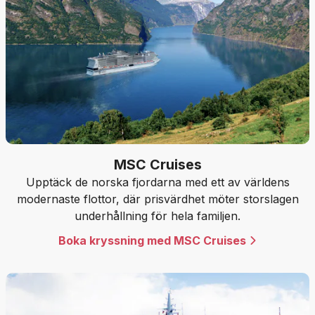
MSC Cruises
Upptäck de norska fjordarna med ett av världens
modernaste flottor, där prisvärdhet möter storslagen
underhållning för hela familjen.
Boka kryssning med MSC Cruises