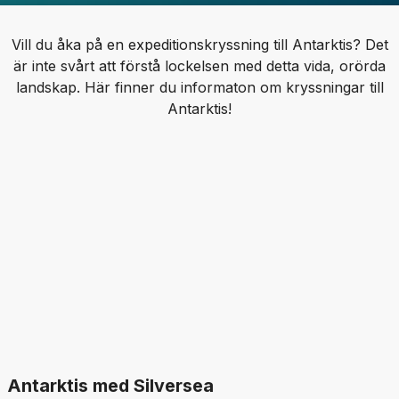
Vill du åka på en expeditionskryssning till Antarktis? Det
är inte svårt att förstå lockelsen med detta vida, orörda
landskap. Här finner du informaton om kryssningar till
Antarktis!
Antarktis med Silversea